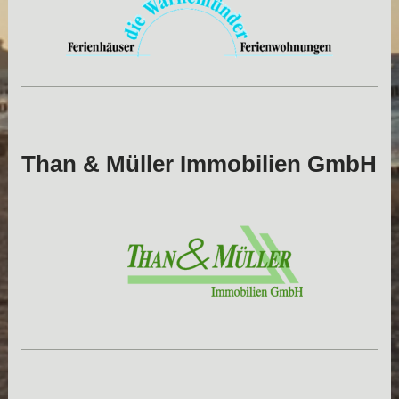
Than & Müller Immobilien GmbH