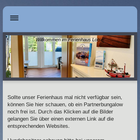
Willkommen im Ferienhaus Lotse
Sollte unser Ferienhaus mal nicht verfügbar sein,
können Sie hier schauen, ob ein Partnerbungalow
noch frei ist. Durch das Klicken auf die Bilder
gelangen Sie über einen externen Link auf die
entsprechenden Websites.