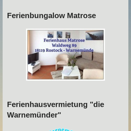
Ferienbungalow Matrose
Ferienhausvermietung "die
Warnemünder"